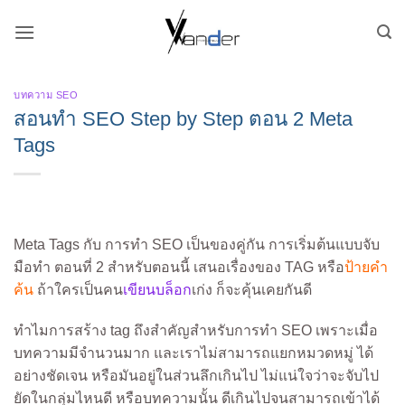
Skip
to
content
บทความ SEO
สอนทำ SEO Step by Step ตอน 2 Meta
Tags
Meta Tags กับ การทำ SEO เป็นของคู่กัน การเริ่มต้นแบบจับ
มือทำ ตอนที่ 2 สำหรับตอนนี้ เสนอเรื่องของ TAG หรือ
ป้ายคำ
ค้น
ถ้าใครเป็นคน
เขียนบล็อก
เก่ง ก็จะคุ้นเคยกันดี
ทำไมการสร้าง tag ถึงสำคัญสำหรับการทำ SEO เพราะเมื่อ
บทความมีจำนวนมาก และเราไม่สามารถแยกหมวดหมู่ ได้
อย่างชัดเจน หรือมันอยู่ในส่วนลึกเกินไป ไม่แน่ใจว่าจะจับไป
ยัดในกลุ่มไหนดี หรือบทความนั้น ดีเกินไปจนสามารถเข้าได้