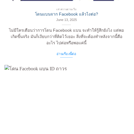
เล่าความผ่านเว็บ
โดนแบนจาก Facebook แล้วไงต่อ?
June 13, 2025
ไม่มีใครเตือนว่าการโดน Facebook แบน จะทำให้รู้สึกยังไง แต่พอ
เกิดขึ้นจริง มันก็เงียบกว่าที่คิดไว้เยอะ สิ่งที่จะต้องทำหลังจากนี้คือ
อะไร ไปต่อหรือพอแค่นี้
อ่านเรื่องนี้ต่อ