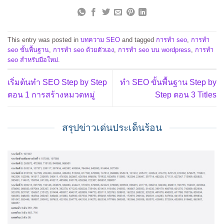
This entry was posted in
บทความ SEO
and tagged
การทำ seo
,
การทำ
seo ขั้นพื้นฐาน
,
การทำ seo ด้วยตัวเอง
,
การทำ seo บน wordpress
,
การทำ
seo สำหรับมือใหม่
.
เริ่มต้นทำ SEO Step by Step
ทำ SEO ขั้นพื้นฐาน Step by
ตอน 1 การสร้างหมวดหมู่
Step ตอน 3 Titles
สรุปข่าวเด่นประเด็นร้อน