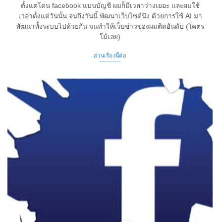
ตั้งแต่โดน facebook แบนบัญชี ผมก็มีเวลาว่างเยอะ และผมใช้
เวลาตั้งแต่วันนั้น จนถึงวันนี้ พัฒนาเว็บไซต์นึง ด้วยการใช้ AI มา
พัฒนาทั้งระบบไปด้วยกัน จนทำให้เว็บข่าวของผมติดอันดับ (โคตร
โม้เลย)
อ่านเรื่องนี้ต่อ