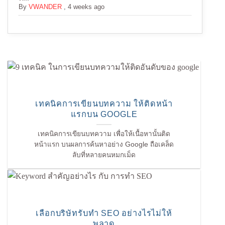
By
VWANDER
,
4 weeks ago
เทคนิคการเขียนบทความ ให้ติดหน้า
แรกบน GOOGLE
เทคนิคการเขียนบทความ เพื่อให้เนื้อหานั้นติด
หน้าแรก บนผลการค้นหาอย่าง Google ถือเคล็ด
ลับที่หลายคนหมกเม็ด
เลือกบริษัทรับทำ SEO อย่างไรไม่ให้
พลาด