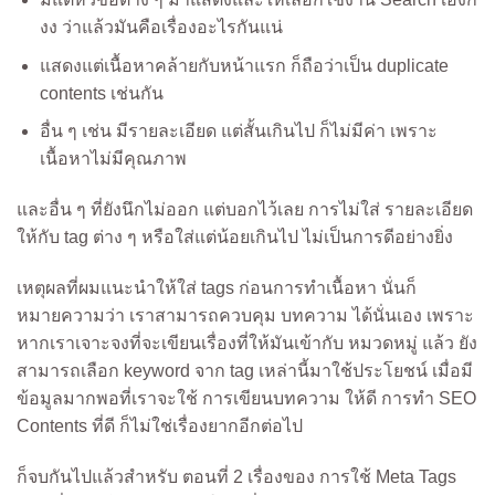
งง ว่าแล้วมันคือเรื่องอะไรกันแน่
แสดงแต่เนื้อหาคล้ายกับหน้าแรก ก็ถือว่าเป็น duplicate
contents เช่นกัน
อื่น ๆ เช่น มีรายละเอียด แต่สั้นเกินไป ก็ไม่มีค่า เพราะ
เนื้อหาไม่มีคุณภาพ
และอื่น ๆ ที่ยังนึกไม่ออก แต่บอกไว้เลย การไม่ใส่ รายละเอียด
ให้กับ tag ต่าง ๆ หรือใส่แต่น้อยเกินไป ไม่เป็นการดีอย่างยิ่ง
เหตุผลที่ผมแนะนำให้ใส่ tags ก่อนการทำเนื้อหา นั่นก็
หมายความว่า เราสามารถควบคุม บทความ ได้นั่นเอง เพราะ
หากเราเจาะจงที่จะเขียนเรื่องที่ให้มันเข้ากับ หมวดหมู่ แล้ว ยัง
สามารถเลือก keyword จาก tag เหล่านี้มาใช้ประโยชน์ เมื่อมี
ข้อมูลมากพอที่เราจะใช้ การเขียนบทความ ให้ดี การทำ SEO
Contents ที่ดี ก็ไม่ใช่เรื่องยากอีกต่อไป
ก็จบกันไปแล้วสำหรับ ตอนที่ 2 เรื่องของ การใช้ Meta Tags