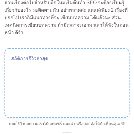
ส่วนเรื่องต่อไปสำหรับ มือใหม่เริ่มต้นทำ SEO จะต้องเรียนรู้
เกี่ยวกับอะไร รอติดตามกัน อย่าพลาดล่ะ แต่แค่เพียง 2 เรื่องที่
บอกไป เราก็มีแนวทางที่จะ เขียนบทความ ได้แล้วนะ ส่วน
เทคนิคการเขียนบทความ ถ้ามีเวลาจะเอามาเล่าให้ฟังในตอน
หน้า ดีจ้า
สถิติการรีวิวล่าสุด
คุณก็รีวิวบทความเราได้ แค่แชร์ แนะนำ หรือบอกต่อให้กับเพื่อนคุณ 💚