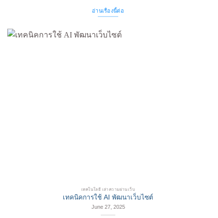
อ่านเรื่องนี้ต่อ
เทคโนโลยี เล่าความผ่านเว็บ
เทคนิคการใช้ AI พัฒนาเว็บไซต์
June 27, 2025