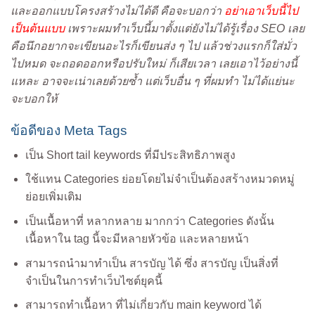
และออกแบบโครงสร้างไม่ได้ดี คือจะบอกว่า
อย่าเอาเว็บนี้ไป
เป็นต้นแบบ
เพราะผมทำเว็บนี้มาตั้งแต่ยังไม่ได้รู้เรื่อง SEO เลย
คือนึกอยากจะเขียนอะไรก็เขียนส่ง ๆ ไป แล้วช่วงแรกก็ใส่มั่ว
ไปหมด จะถอดออกหรือปรับใหม่ ก็เสียเวลา เลยเอาไว้อย่างนี้
แหละ อาจจะเน่าเลยด้วยซ้ำ แต่เว็บอื่น ๆ ที่ผมทำ ไม่ได้แย่นะ
จะบอกให้
ข้อดีของ Meta Tags
เป็น Short tail keywords ที่มีประสิทธิภาพสูง
ใช้แทน Categories ย่อยโดยไม่จำเป็นต้องสร้างหมวดหมู่
ย่อยเพิ่มเติม
เป็นเนื้อหาที่ หลากหลาย มากกว่า Categories ดังนั้น
เนื้อหาใน tag นี้จะมีหลายหัวข้อ และหลายหน้า
สามารถนำมาทำเป็น สารบัญ ได้ ซึ่ง สารบัญ เป็นสิ่งที่
จำเป็นในการทำเว็บไซต์ยุคนี้
สามารถทำเนื้อหา ที่ไม่เกี่ยวกับ main keyword ได้