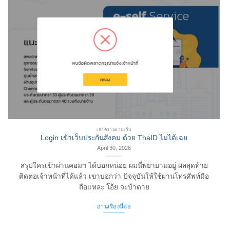
เล่าความผ่านเว็บ
Login เข้าเว็บประกันสังคม ด้วย ThaID ไม่ได้เฉย
April 30, 2026
สรุปใครเข้าผ่านคอมฯ ได้บอกหน่อย ผมนี่พยายามอยู่ ผลสุดท้าย
ติดต่อเจ้าหน้าที่ได้แล้ว เขาบอกว่า ปัจจุบันให้ใช้ผ่านโทรศัพท์มือ
ถือแหละ โอ้ย จะบ้าตาย
อ่านเรื่องนี้ต่อ