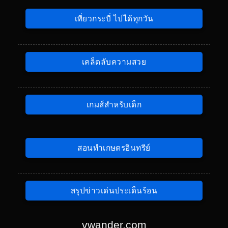
เที่ยวกระบี่ ไปได้ทุกวัน
เคล็ดลับความสวย
เกมส์สำหรับเด็ก
สอนทำเกษตรอินทรีย์
สรุปข่าวเด่นประเด็นร้อน
vwander.com