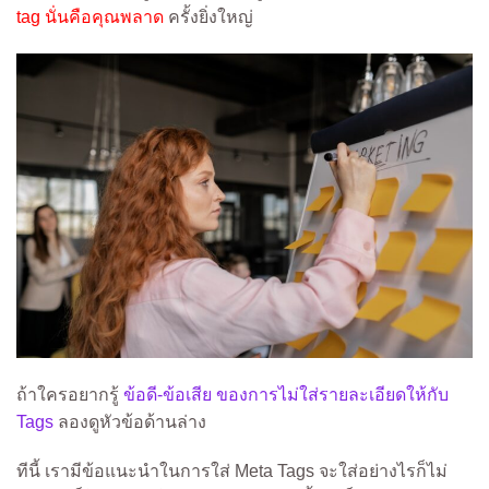
tag นั่นคือคุณพลาด
ครั้งยิ่งใหญ่
ถ้าใครอยากรู้
ข้อดี-ข้อเสีย ของการไม่ใส่รายละเอียดให้กับ
Tags
ลองดูหัวข้อด้านล่าง
ทีนี้ เรามีข้อแนะนำในการใส่ Meta Tags จะใส่อย่างไรก็ไม่