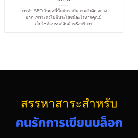
การทำ SEO ในยุคนี้นั้นนับว่ามีความสำคัญอย่าง
มาก เพราะคงไม่มีประโยชน์อะไรหากคุณมี
เว็บไซต์แบรนด์สินค้าหรือบริการ
สรรหาสาระสำหรับ
คนรักการเขียนบล็อก