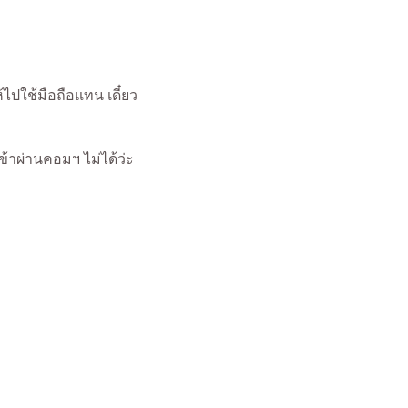
้ไปใช้มือถือแทน เดี๋ยว
ข้าผ่านคอมฯ ไม่ได้ว่ะ