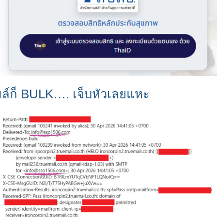
ล์ก็ BULK…. เจ็บหัวเลยแหะ