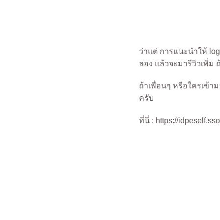
ว่าแต่ การแนะนำให้ logi
ลอง แล้วจะมารีวิวเพิ่ม ถ
ถ้าเพื่อนๆ หรือใครเข้าม
ครับ
ที่นี่ : https://idpeself.ss