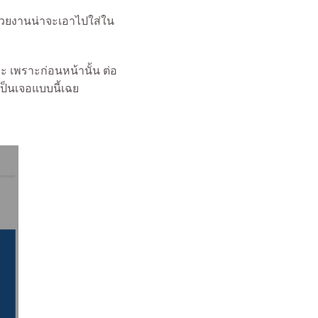
น่วยงานน่าจะเอาไปใส่ใน
อะ เพราะก่อนหน้านั้น ต่อ
ป็นเจอแบบนี้เฉย