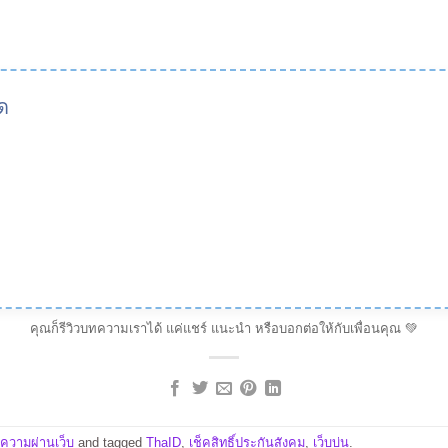
ุด
คุณก็รีวิวบทความเราได้ แค่แชร์ แนะนำ หรือบอกต่อให้กับเพื่อนคุณ 💚
าความผ่านเว็บ
and tagged
ThaID
,
เช็คสิทธิ์ประกันสังคม
,
เว็บบ่น
.