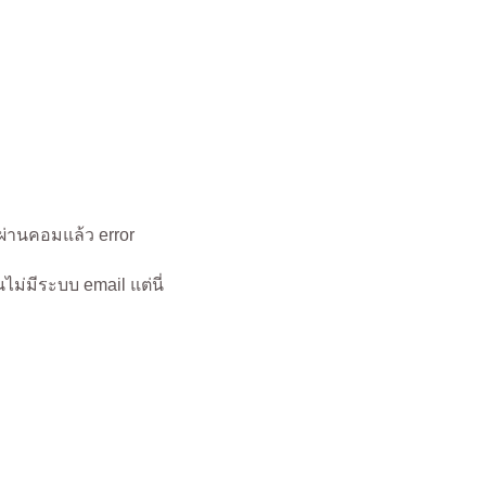
้าผ่านคอมแล้ว error
่มีระบบ email แต่นี่