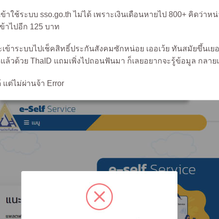
ข้าใช้ระบบ sso.go.th ไม่ได้ เพราะเงินเดือนหายไป 800+ คิดว่าห
มเข้าไปอีก 125 บาท
ะเข้าระบบไป
เช็คสิทธิ์ประกันสังคม
ซักหน่อย เออเว้ย ทันสมัยขึ้นเย
แล้วด้วย ThaID แถมเพิ่งไปถอนฟันมา ก็เลยอยากจะรู้ข้อมูล กลายเ
 แต่ไม่ผ่านจ้า Error