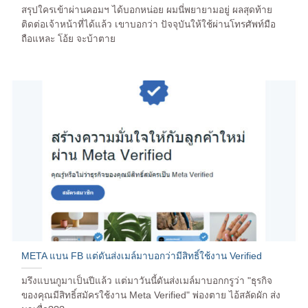
สรุปใครเข้าผ่านคอมฯ ได้บอกหน่อย ผมนี่พยายามอยู่ ผลสุดท้าย
ติดต่อเจ้าหน้าที่ได้แล้ว เขาบอกว่า ปัจจุบันให้ใช้ผ่านโทรศัพท์มือ
ถือแหละ โอ้ย จะบ้าตาย
META แบน FB แต่ดันส่งเมล์มาบอกว่ามีสิทธิ์ใช้งาน Verified
มรึงแบนกูมาเป็นปีแล้ว แต่มาวันนี้ดันส่งเมล์มาบอกกรูว่า "ธุรกิจ
ของคุณมีสิทธิ์สมัครใช้งาน Meta Verified" พ่องตาย ไอ้สลัดผัก ส่ง