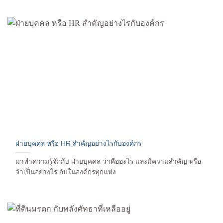
ฝ่ายบุคคล หรือ HR สำคัญอย่างไรกับองค์กร
มาทำความรู้จักกับ ฝ่ายบุคคล ว่าคืออะไร และมีความสำคัญ หรือ
จำเป็นอย่างไร กับในองค์กรทุกแห่ง