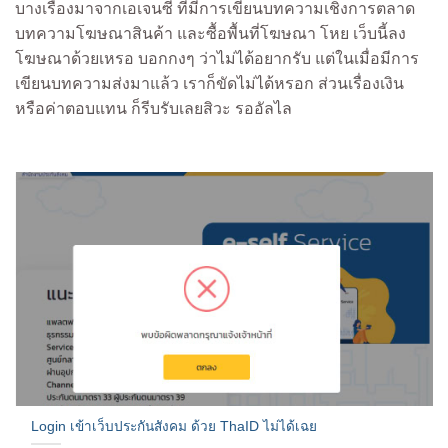
บางเรื่องมาจากเอเจนซี่ ที่มีการเขียนบทความเชิงการตลาด
บทความโฆษณาสินค้า
และซื้อพื้นที่โฆษณา โหย เว็บนี้ลง
โฆษณาด้วยเหรอ บอกกงๆ ว่าไม่ได้อยากรับ แต่ในเมื่อมีการ
เขียนบทความส่งมาแล้ว เราก็ขัดไม่ได้หรอก ส่วนเรื่องเงิน
หรือค่าตอบแทน ก็รีบรับเลยสิวะ รออัลไล
Login เข้าเว็บประกันสังคม ด้วย ThaID ไม่ได้เฉย