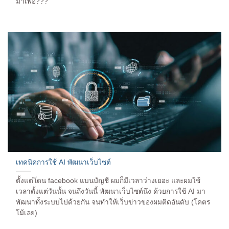
มาเพื่อ???
เทคนิคการใช้ AI พัฒนาเว็บไซต์
ตั้งแต่โดน facebook แบนบัญชี ผมก็มีเวลาว่างเยอะ และผมใช้
เวลาตั้งแต่วันนั้น จนถึงวันนี้ พัฒนาเว็บไซต์นึง ด้วยการใช้ AI มา
พัฒนาทั้งระบบไปด้วยกัน จนทำให้เว็บข่าวของผมติดอันดับ (โคตร
โม้เลย)