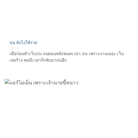
บ่น ยังไงให้รวย
เมื่อก่อนทำเว็บบ่น จนตอนหลังหมดเวลา บ่น เพราะงานเยอะ เว็บ
เลยร้าง พอมีเวลาก็กลับมาบ่นอีก