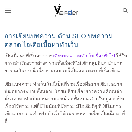
Skip
to
content
การเขียนบทความ ด้าน SEO บทความ
ตลาด ไอเดียเนื้อหาทำเว็บ
เป็นเนื้อหาที่เริ่มจากการ
เขียนบทความทำเว็บเรื่องทั่วไป
ใช้ใน
การเล่าเรื่องราวต่างๆ รวมทั้งเรื่องที่ไม่เข้ากลุ่มอื่นๆ นำมาก
องรวมกันตรงนี้ เนื่องจากหมวดนี้เป็นหมวดแรกที่เริ่มเขียน
เขียนบทความทำเว็บ ในนี้เป็นที่รวมเรื่องที่อยากเขียน อยาก
บ่น อยากระบายทั้งหลาย โดยเปลี่ยนเรื่องราวความคิดเหล่า
นั้น เอามาทำเป็นบทความลงบล็อกทั้งหมด ส่วนใหญ่อาจเป็น
เรื่องไร้สาระ แต่ก็มีไม่น้อยที่มีสาระ มีไอเดียดีๆ ที่ใช้ในการ
เขียนบทความสำหรับทำเว็บได้ เพราะหลายเรื่องเป็นเนื้อหาที่
ดี