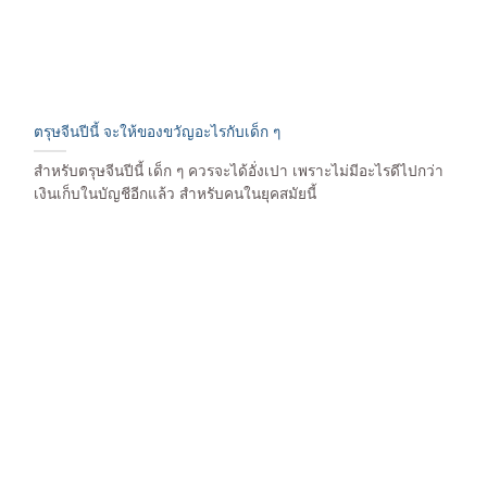
ตรุษจีนปีนี้ จะให้ของขวัญอะไรกับเด็ก ๆ
สำหรับตรุษจีนปีนี้ เด็ก ๆ ควรจะได้อั่งเปา เพราะไม่มีอะไรดีไปกว่า
เงินเก็บในบัญชีอีกแล้ว สำหรับคนในยุคสมัยนี้