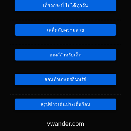
เที่ยวกระบี่ ไปได้ทุกวัน
เคล็ดลับความสวย
เกมส์สำหรับเด็ก
สอนทำเกษตรอินทรีย์
สรุปข่าวเด่นประเด็นร้อน
vwander.com