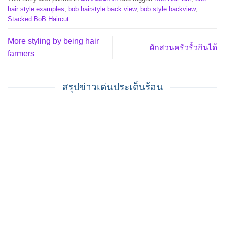
hair style examples
,
bob hairstyle back view
,
bob style backview
,
Stacked BoB Haircut
.
More styling by being hair
ผักสวนครัวรั้วกินได้
farmers
สรุปข่าวเด่นประเด็นร้อน