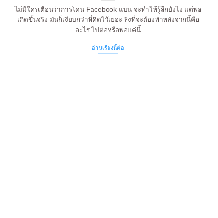
ไม่มีใครเตือนว่าการโดน Facebook แบน จะทำให้รู้สึกยังไง แต่พอ
เกิดขึ้นจริง มันก็เงียบกว่าที่คิดไว้เยอะ สิ่งที่จะต้องทำหลังจากนี้คือ
อะไร ไปต่อหรือพอแค่นี้
อ่านเรื่องนี้ต่อ