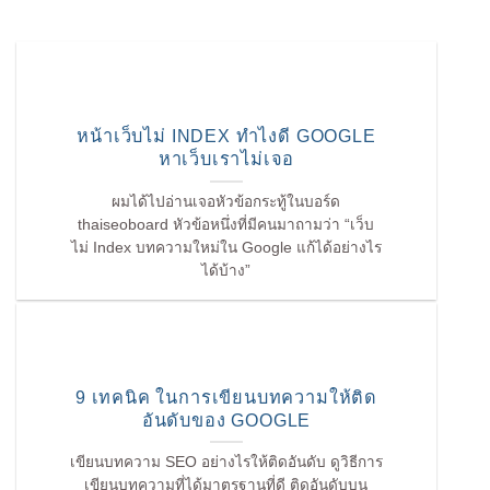
หน้าเว็บไม่ INDEX ทำไงดี GOOGLE
หาเว็บเราไม่เจอ
ผมได้ไปอ่านเจอหัวข้อกระทู้ในบอร์ด
thaiseoboard หัวข้อหนึ่งที่มีคนมาถามว่า “เว็บ
ไม่ Index บทความใหม่ใน Google แก้ได้อย่างไร
ได้บ้าง”
9 เทคนิค ในการเขียนบทความให้ติด
อันดับของ GOOGLE
เขียนบทความ SEO อย่างไรให้ติดอันดับ ดูวิธีการ
เขียนบทความที่ได้มาตรฐานที่ดี ติดอันดับบน