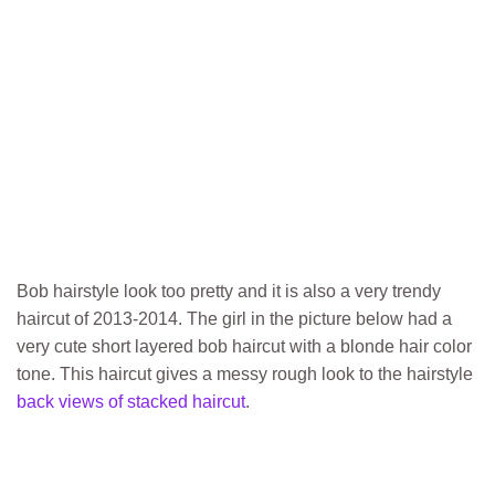
Bob hairstyle look too pretty and it is also a very trendy
haircut of 2013-2014. The girl in the picture below had a
very cute short layered bob haircut with a blonde hair color
tone. This haircut gives a messy rough look to the hairstyle
back views of stacked haircut
.