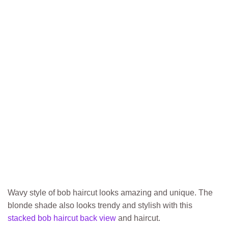
Wavy style of bob haircut looks amazing and unique. The
blonde shade also looks trendy and stylish with this
stacked bob haircut back view
and haircut.