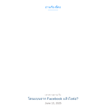
อ่านเรื่องนี้ต่อ
เล่าความผ่านเว็บ
โดนแบนจาก Facebook แล้วไงต่อ?
June 13, 2025