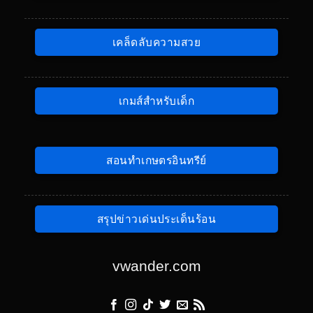
เคล็ดลับความสวย
เกมส์สำหรับเด็ก
สอนทำเกษตรอินทรีย์
สรุปข่าวเด่นประเด็นร้อน
vwander.com