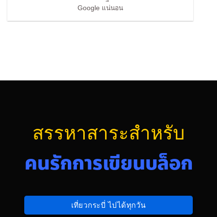
Google แน่นอน
สรรหาสาระสำหรับ
คนรักการเขียนบล็อก
เที่ยวกระบี่ ไปได้ทุกวัน