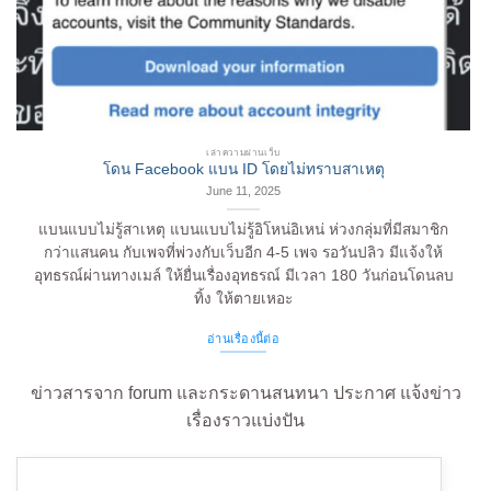
เล่าความผ่านเว็บ
โดน Facebook แบน ID โดยไม่ทราบสาเหตุ
June 11, 2025
แบนแบบไม่รู้สาเหตุ แบนแบบไม่รู้อิโหน่อิเหน่ ห่วงกลุ่มที่มีสมาชิก
กว่าแสนคน กับเพจที่พ่วงกับเว็บอีก 4-5 เพจ รอวันปลิว มีแจ้งให้
อุทธรณ์ผ่านทางเมล์ ให้ยื่นเรื่องอุทธรณ์ มีเวลา 180 วันก่อนโดนลบ
ทิ้ง ให้ตายเหอะ
อ่านเรื่องนี้ต่อ
ข่าวสารจาก forum และกระดานสนทนา ประกาศ แจ้งข่าว
เรื่องราวแบ่งปัน