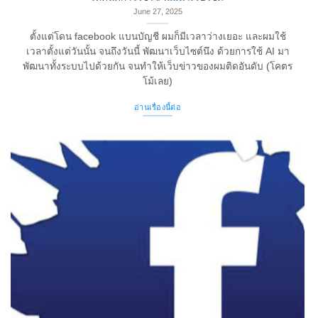
June 27, 2025
ตั้งแต่โดน facebook แบนบัญชี ผมก็มีเวลาว่างเยอะ และผมใช้
เวลาตั้งแต่วันนั้น จนถึงวันนี้ พัฒนาเว็บไซต์นึง ด้วยการใช้ AI มา
พัฒนาทั้งระบบไปด้วยกัน จนทำให้เว็บข่าวของผมติดอันดับ (โคตร
โม้เลย)
อ่านเรื่องนี้ต่อ