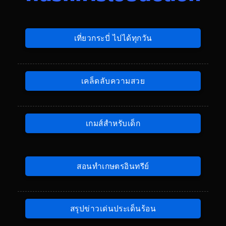
เที่ยวกระบี่ ไปได้ทุกวัน
เคล็ดลับความสวย
เกมส์สำหรับเด็ก
สอนทำเกษตรอินทรีย์
สรุปข่าวเด่นประเด็นร้อน