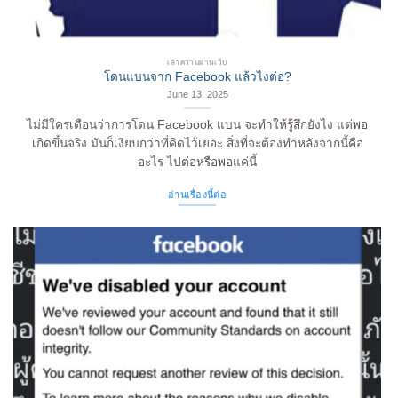
เล่าความผ่านเว็บ
โดนแบนจาก Facebook แล้วไงต่อ?
June 13, 2025
ไม่มีใครเตือนว่าการโดน Facebook แบน จะทำให้รู้สึกยังไง แต่พอ
เกิดขึ้นจริง มันก็เงียบกว่าที่คิดไว้เยอะ สิ่งที่จะต้องทำหลังจากนี้คือ
อะไร ไปต่อหรือพอแค่นี้
อ่านเรื่องนี้ต่อ