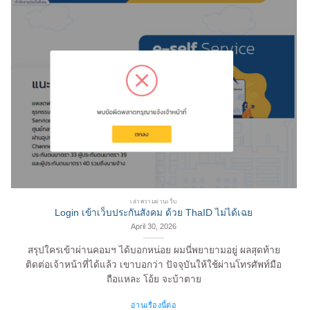
เล่าความผ่านเว็บ
Login เข้าเว็บประกันสังคม ด้วย ThaID ไม่ได้เฉย
April 30, 2026
สรุปใครเข้าผ่านคอมฯ ได้บอกหน่อย ผมนี่พยายามอยู่ ผลสุดท้าย
ติดต่อเจ้าหน้าที่ได้แล้ว เขาบอกว่า ปัจจุบันให้ใช้ผ่านโทรศัพท์มือ
ถือแหละ โอ้ย จะบ้าตาย
อ่านเรื่องนี้ต่อ