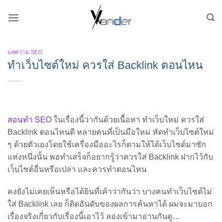
Skip
to
content
บทความ SEO
ทำเว็บไซต์ใหม่ ควรใส่ Backlink ตอนไหน
สอนทำ SEO
ในเรื่องนี้ว่ากันด้วยเนื้อหา ทำเว็บใหม่ ควรใส่
Backlink ตอนไหนดี หลายคนที่เป็นมือใหม่ หัดทำเว็บไซต์ใหม่
ๆ
ด้วยตัวเองโดยใช้เครื่องมืออะไรก็ตามให้ได้เว็บไซต์มาซัก
แห่งหนึ่งนั้น พอทำเสร็จก็อยากรู้ว่าควรใส่ Backlink ฝากไว้กับ
เว็บไซต์อื่นหรือเปล่า และควรทำตอนไหน
คงยังไม่เคยเห็นหรือได้ยินที่เค้าว่ากันว่า บางคนทำเว็บไซต์ไม่
ใส่ Backlink เลย ก็ติดอันดับของผลการค้นหาได้ ผมจะมาบอก
เรื่องจริงเกี่ยวกับเรื่องนี้เอาไว้ ลองเข้ามาอ่านกันดู…