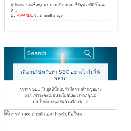
ผู้ปกครองแห่ซื้อชุดนร.ก่อนเปิดเทอม ชี้รัฐช่วย500ไม่พอ
ค...
By
VWANDER
,
2 months ago
เลือกบริษัทรับทำ SEO อย่างไรไม่ให้
พลาด
การทำ SEO ในยุคนี้นั้นนับว่ามีความสำคัญอย่าง
มาก เพราะคงไม่มีประโยชน์อะไรหากคุณมี
เว็บไซต์แบรนด์สินค้าหรือบริการ