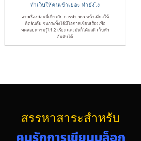
ทำเว็บให้คนเข้าเยอะ ทำยังไง
จากเรื่องก่อนนี้เกี่ยวกับ การทำ seo หน้าเดียวให้
ติดอันดับ จนกระทั้งได้มีโอกาสเขียนเรื่องเพื่อ
ทดสอบความรู้ไว้ 2 เรื่อง และมันก็ได้ผลดี เว็บทำ
อันดับได้
สรรหาสาระสำหรับ
คนรักการเขียนบล็อก