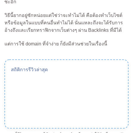
ซะอีก
วิธีนี้ยากอยู่ซักหน่อยแต่ใช่ว่าจะทำไม่ได้ คือต้องทำเว็บไซต์
หรือข้อมูลในแบบที่คนอื่นทำไม่ได้ นั่นแหละถึงจะได้รับการ
อ้างถึงและเรียกทราฟิกจากเว็บต่างๆ ผ่าน Backlinks ที่มีได้
แต่การใช้ domain ที่จำง่าย ก็ยังมีส่วนช่วยในเรื่องนี้
สถิติการรีวิวล่าสุด