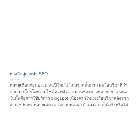
ทางลัดสู่การทำ SEO
หลายเดือนก่อนประมาณปีใหม่ไม่ไกลจากนั้นมาก ผมร้อนวิชาที่ว่า
ด้วยการโปรโมทเว็บไซต์ด้วยตัวเอง ผ่านช่องทางหลายอย่าง หนึ่ง
ในนั้นคือการใช้บริการ blogspot เนื่องจากไฟแรงร้อนวิชาหลังจาก
อ่าน e-book หลายเล่ม และอยากทดลองทำเองว่าจะได้จริงหรือไม่