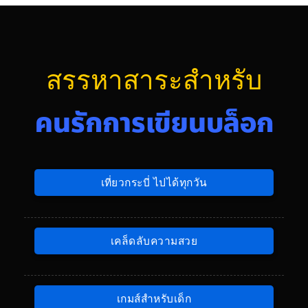
สรรหาสาระสำหรับ
คนรักการเขียนบล็อก
เที่ยวกระบี่ ไปได้ทุกวัน
เคล็ดลับความสวย
เกมส์สำหรับเด็ก